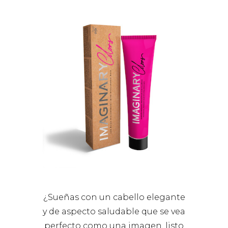
¿Sueñas con un cabello elegante
y de aspecto saludable que se vea
perfecto como una imagen, listo