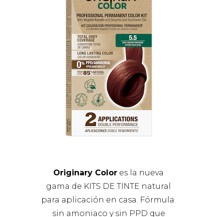
Originary Color
es la nueva
gama de KITS DE TINTE natural
para aplicación en casa. Fórmula
sin amoniaco y sin PPD que