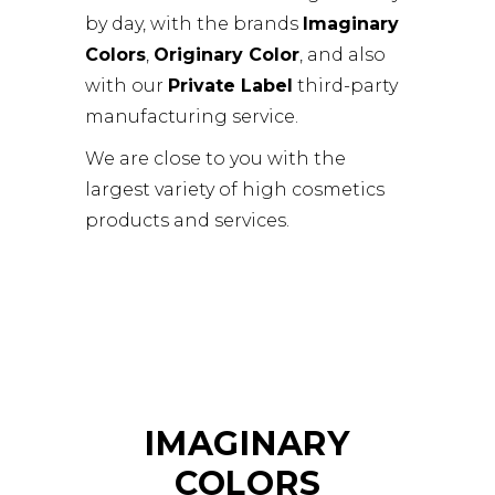
by day, with the brands
Imaginary
Colors
,
Originary Color
, and also
with our
Private Label
third-party
manufacturing service.
We are close to you with the
largest variety of high cosmetics
products and services.
IMAGINARY
COLORS