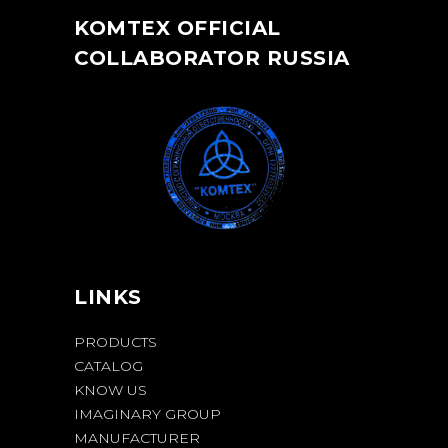
KOMTEX OFFICIAL
COLLABORATOR RUSSIA
LINKS
PRODUCTS
CATALOG
KNOW US
IMAGINARY GROUP
MANUFACTURER