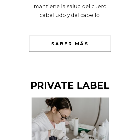
mantiene la salud del cuero
cabelludo y del cabello.
SABER MÁS
PRIVATE LABEL