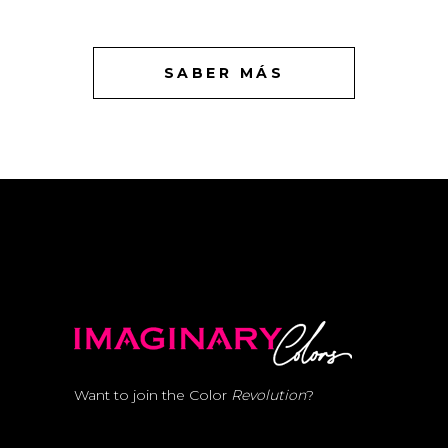
SABER MÁS
Want to join the Color
Revolution
?