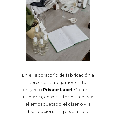
En el laboratorio de fabricación a
terceros, trabajamos en tu
proyecto
Private Label
. Creamos
tu marca, desde la fórmula hasta
el empaquetado, el diseño y la
distribución. ¡Empieza ahora!