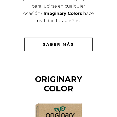
para lucirse en cualquier
ocasión?
Imaginary Colors
hace
realidad tus sueños.
SABER MÁS
ORIGINARY
COLOR