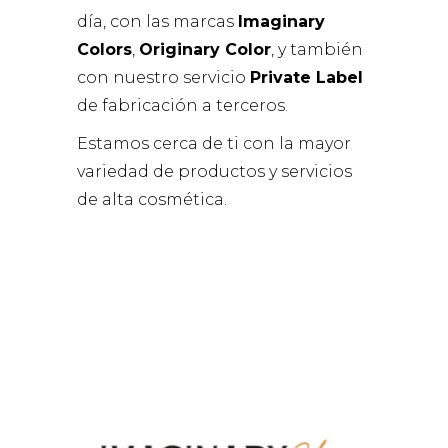
día, con las marcas
Imaginary
Colors
,
Originary Color
, y también
con nuestro servicio
Private Label
de fabricación a terceros.
Estamos cerca de ti con la mayor
variedad de productos y servicios
de alta cosmética.