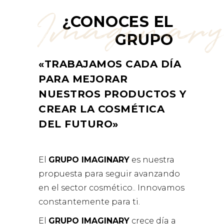
Imaginar
¿CONOCES EL
GRUPO
«TRABAJAMOS CADA DÍA
PARA MEJORAR
NUESTROS PRODUCTOS Y
CREAR LA COSMÉTICA
DEL FUTURO»
El
GRUPO IMAGINARY
es nuestra
propuesta para seguir avanzando
en el sector cosmético.. Innovamos
constantemente para ti.
El
GRUPO IMAGINARY
crece día a