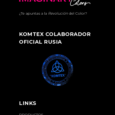
¿Te apuntas a la
Revolución
del Color?
KOMTEX COLABORADOR
OFICIAL RUSIA
LINKS
PRODUCTOS