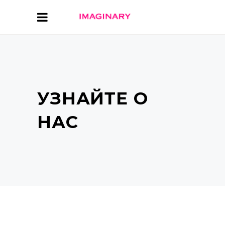
УЗНАЙТЕ О
НАС