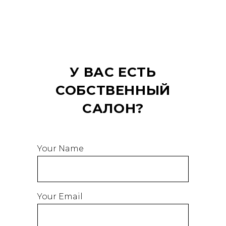
У ВАС ЕСТЬ
СОБСТВЕННЫЙ
САЛОН?
Your Name
Your Email