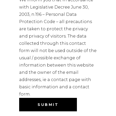
with Legislative Decree June 30,
2003, n.196 – Personal Data
Protection Code – all precautions
are taken to protect the privacy
and privacy of visitors. The data
collected through this contact
form will not be used outside of the
usual / possible exchange of
information between this website
and the owner of the email
addresses, ie a contact page with
basic information and a contact
form.