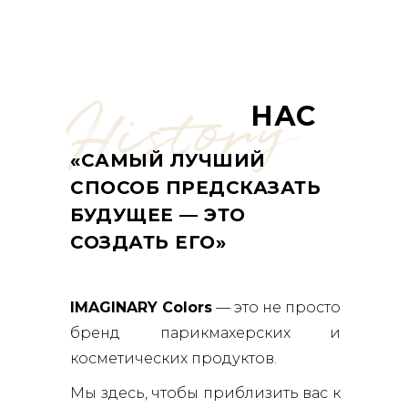
History
НАС
«САМЫЙ ЛУЧШИЙ
СПОСОБ ПРЕДСКАЗАТЬ
БУДУЩЕЕ — ЭТО
СОЗДАТЬ ЕГО»
IMAGINARY Colors
— это не просто
бренд парикмахерских и
косметических продуктов.
Мы здесь, чтобы приблизить вас к