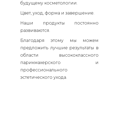
будущему косметологии.
Цвет, уход, форма и завершение.
Наши продукты постоянно
развиваются.
Благодаря этому мы можем
предложить лучшие результаты в
области высококлассного
парикмахерского и
профессионального
эстетического ухода.