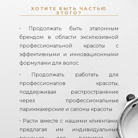
ХОТИТЕ БЫТЬ ЧАСТЬЮ
ЭТОГО?
⋅ Продолжать быть эталонным
брендом в области эксклюзивной
профессиональной красоты с
эффективными и инновационными
формулами для волос.
⋅ Продолжать работать для
профессионалов красоты,
поддерживая распространение
через профессиональные
парикмахерские и салоны красоты.
⋅ Расти вместе с нашими клиентами,
предлагая им индивидуальные