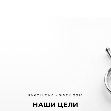
BARCELONA • SINCE 2014
НАШИ ЦЕЛИ