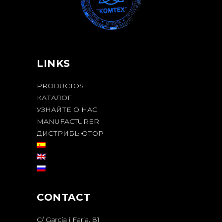
LINKS
PRODUCTOS
КАТАЛОГ
УЗНАЙТЕ О НАС
MANUFACTURER
ДИСТРИБЬЮТОР
CONTACT
C/ García i Faria, 81