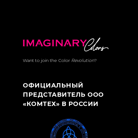
Want to join the Color
Revolution
?
ОФИЦИАЛЬНЫЙ
ПРЕДСТАВИТЕЛЬ ООО
«КОМТЕХ» В РОССИИ