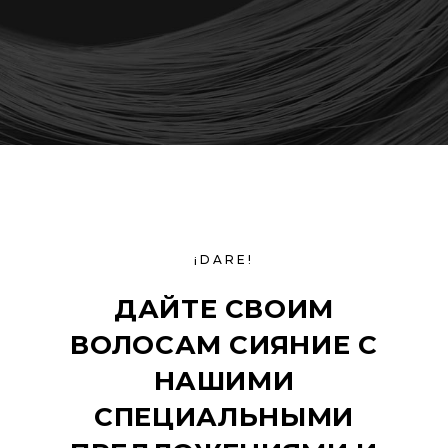
¡DARE!
ДАЙТЕ СВОИМ
ВОЛОСАМ СИЯНИЕ С
НАШИМИ
СПЕЦИАЛЬНЫМИ