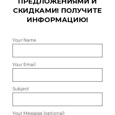
ПРЕДЛОЖЕНИЯМИ И
СКИДКАМИ! ПОЛУЧИТЕ
ИНФОРМАЦИЮ!
Your Name
Your Email
Subject
Your Message (optional)