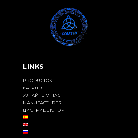
LINKS
PRODUCTOS
КАТАЛОГ
УЗНАЙТЕ О НАС
MANUFACTURER
ДИСТРИБЬЮТОР