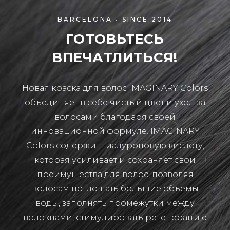
BARCELONA • SINCE 2014
ГОТОВЬТЕСЬ
ВПЕЧАТЛИТЬСЯ!
Новая краска для волос IMAGINARY Colors
объединяет в себе чистый цвет и уход за
волосами благодаря своей
инновационной формуле. IMAGINARY
Colors содержит гиалуроновую кислоту,
которая усиливает и сохраняет свои
преимущества для волос, позволяя
волосам поглощать большие объемы
воды, заполнять промежутки между
волокнами, стимулировать регенерацию