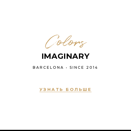
Colors
IMAGINARY
BARCELONA • SINCE 2014
УЗНАТЬ БОЛЬШЕ