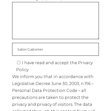
I have read and accept the
Privacy
Policy
We inform you that in accordance with
Legislative Decree June 30, 2003, n.196 –
Personal Data Protection Code – all
precautions are taken to protect the
privacy and privacy of visitors. The data