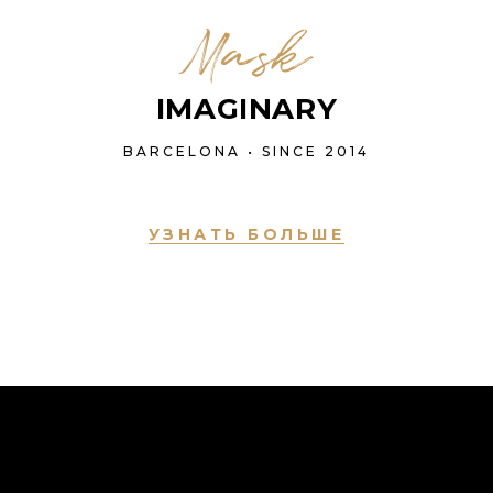
Mask
IMAGINARY
BARCELONA • SINCE 2014
УЗНАТЬ БОЛЬШЕ