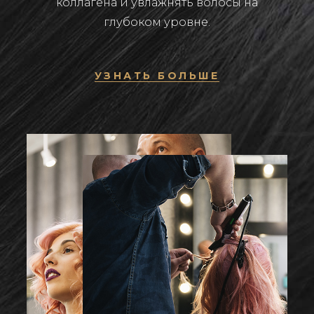
коллагена и увлажнять волосы на
глубоком уровне.
УЗНАТЬ БОЛЬШЕ