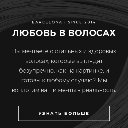
BARCELONA • SINCE 2014
ЛЮБОВЬ В ВОЛОСАХ
Вы мечтаете о стильных и здоровых
волосах, которые выглядят
безупречно, как на картинке, и
готовы к любому случаю? Мы
воплотим ваши мечты в реальность.
УЗНАТЬ БОЛЬШЕ