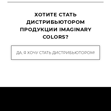
ХОТИТЕ СТАТЬ
ДИСТРИБЬЮТОРОМ
ПРОДУКЦИИ IMAGINARY
COLORS?
ДА, Я ХОЧУ СТАТЬ ДИСТРИБЬЮТОРОМ!