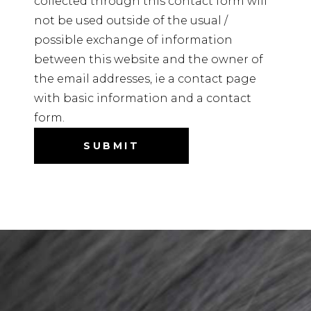
collected through this contact form will
not be used outside of the usual /
possible exchange of information
between this website and the owner of
the email addresses, ie a contact page
with basic information and a contact
form.