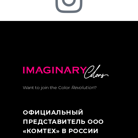
Want to join the Color
Revolution
?
ОФИЦИАЛЬНЫЙ
ПРЕДСТАВИТЕЛЬ ООО
«КОМТЕХ» В РОССИИ