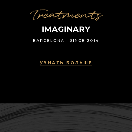
Treatments
IMAGINARY
BARCELONA • SINCE 2014
УЗНАТЬ БОЛЬШЕ