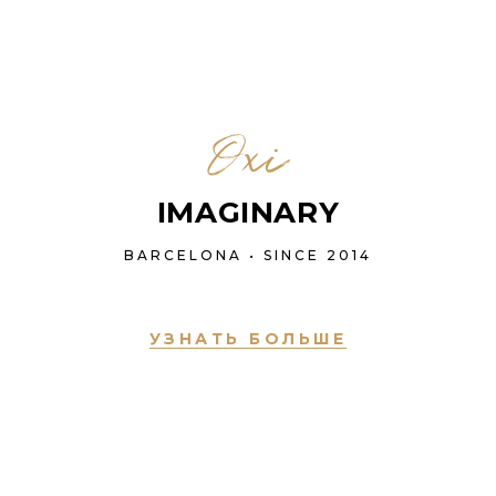
Oxi
IMAGINARY
BARCELONA • SINCE 2014
УЗНАТЬ БОЛЬШЕ