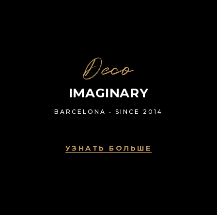
Deco
IMAGINARY
BARCELONA • SINCE 2014
УЗНАТЬ БОЛЬШЕ