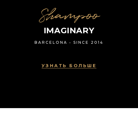
Shampoo
IMAGINARY
BARCELONA • SINCE 2014
УЗНАТЬ БОЛЬШЕ