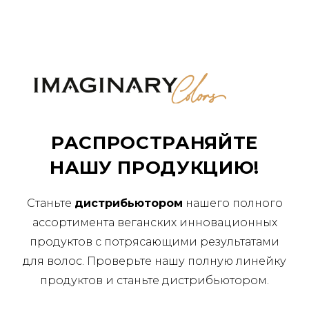
РАСПРОСТРАНЯЙТЕ
НАШУ ПРОДУКЦИЮ!
Станьте
дистрибьютором
нашего полного
ассортимента веганских инновационных
продуктов с потрясающими результатами
для волос. Проверьте нашу полную линейку
продуктов и станьте дистрибьютором.